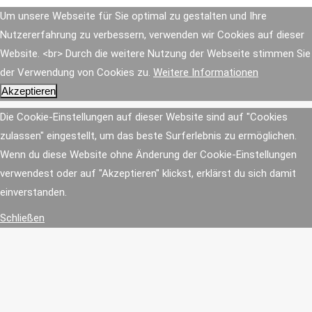
Um unsere Webseite für Sie optimal zu gestalten und Ihre
Nutzererfahrung zu verbessern, verwenden wir Cookies auf dieser
Website. <br> Durch die weitere Nutzung der Webseite stimmen Sie
der Verwendung von Cookies zu.
Weitere Informationen
Akzeptieren
Die Cookie-Einstellungen auf dieser Website sind auf "Cookies
zulassen" eingestellt, um das beste Surferlebnis zu ermöglichen.
Wenn du diese Website ohne Änderung der Cookie-Einstellungen
verwendest oder auf "Akzeptieren" klickst, erklärst du sich damit
einverstanden.
Schließen